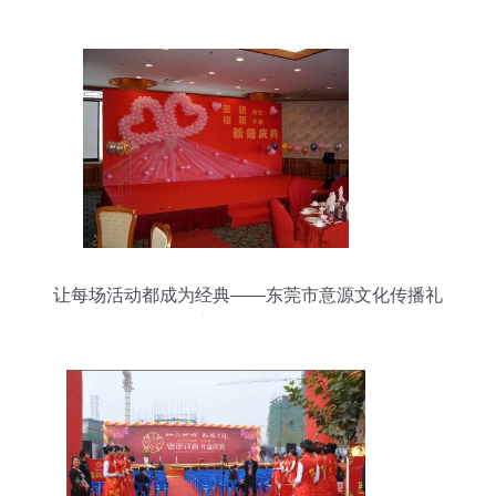
与您共鉴时尚新篇
让每场活动都成为经典——东莞市意源文化传播礼
仪庆典与服务解析