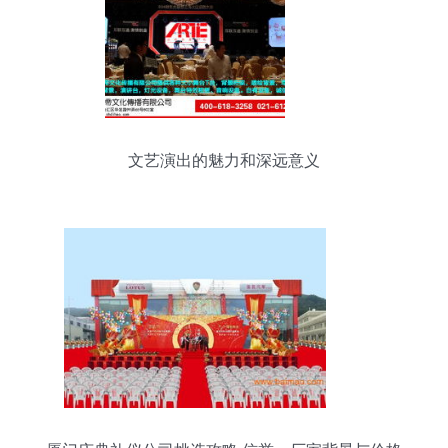
文艺演出的魅力和深远意义