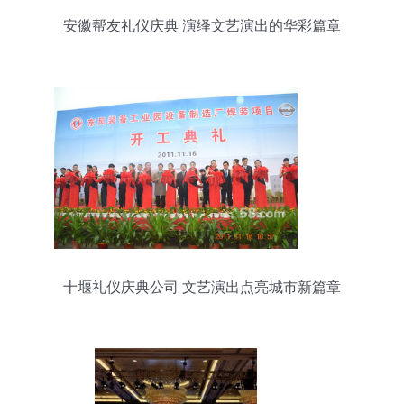
安徽帮友礼仪庆典 演绎文艺演出的华彩篇章
十堰礼仪庆典公司 文艺演出点亮城市新篇章