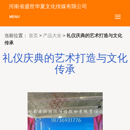
河南省盛世华夏文化传媒有限公司
MENU
当前位置：
首页
>
产品大全
>
礼仪庆典的艺术打造与文化
传承
礼仪庆典的艺术打造与文化
传承