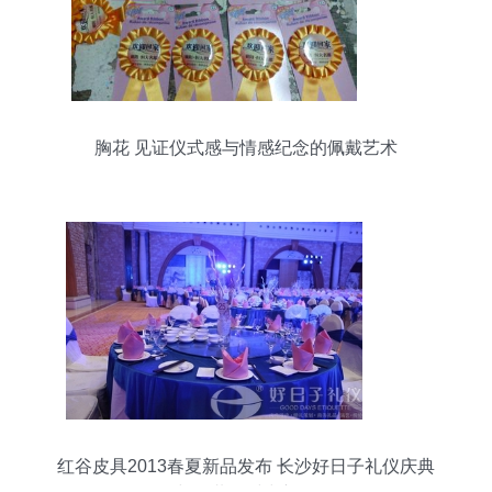
胸花 见证仪式感与情感纪念的佩戴艺术
红谷皮具2013春夏新品发布 长沙好日子礼仪庆典