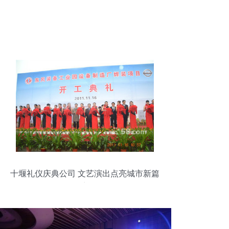
十堰礼仪庆典公司 文艺演出点亮城市新篇
章