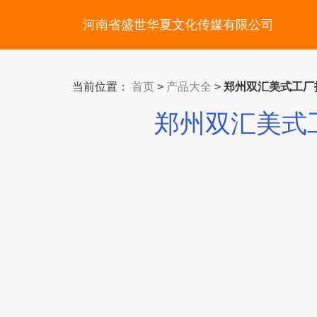
河南省盛世华夏文化传媒有限公司
当前位置：
首页
>
产品大全
>
郑州双汇美式工厂
郑州双汇美式