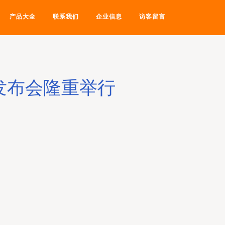
产品大全
联系我们
企业信息
访客留言
发布会隆重举行