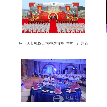
厦门庆典礼仪公司挑选攻略 信誉、厂家背
景与价格全解析