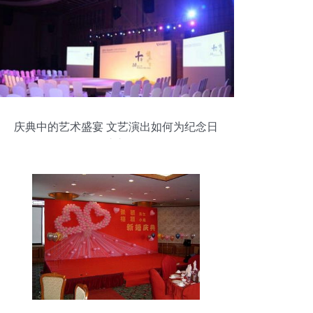
庆典中的艺术盛宴 文艺演出如何为纪念日
活动注入灵魂