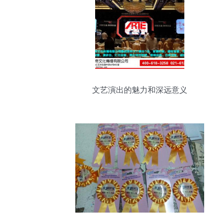
文艺演出的魅力和深远意义