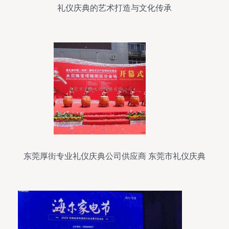
礼仪庆典的艺术打造与文化传承
东莞厚街专业礼仪庆典公司供应商 东莞市礼仪庆典
演出策划公司