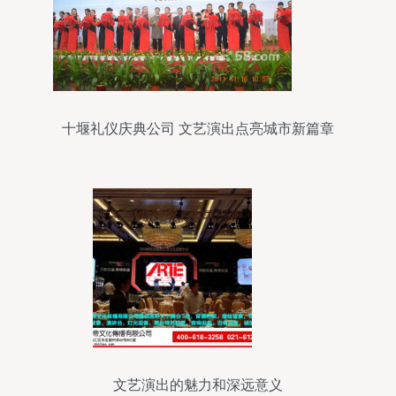
十堰礼仪庆典公司 文艺演出点亮城市新篇章
文艺演出的魅力和深远意义