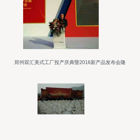
郑州双汇美式工厂投产庆典暨2016新产品发布会隆
重举行