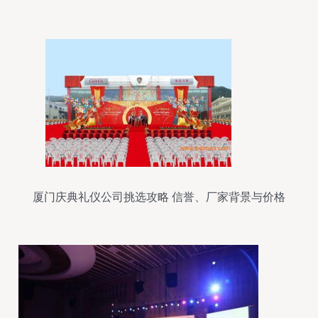
厦门庆典礼仪公司挑选攻略 信誉、厂家背景与价格
全解析