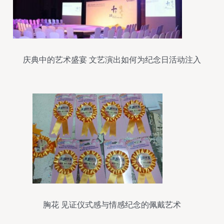
庆典中的艺术盛宴 文艺演出如何为纪念日活动注入
灵魂
胸花 见证仪式感与情感纪念的佩戴艺术