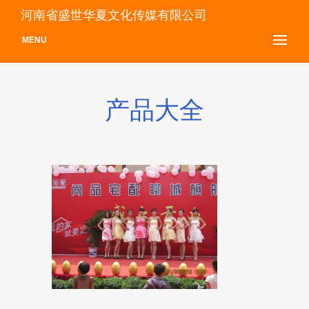
河南省盛世华夏文化传媒有限公司
MENU
产品大全