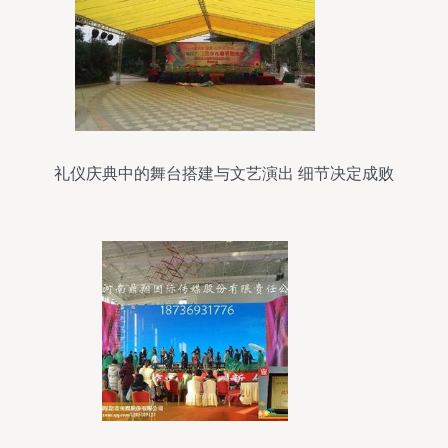
礼仪庆典中的舞台搭建与文艺演出 细节决定成败