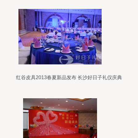
红谷皮具2013春夏新品发布 长沙好日子礼仪庆典
与您共鉴时尚新篇