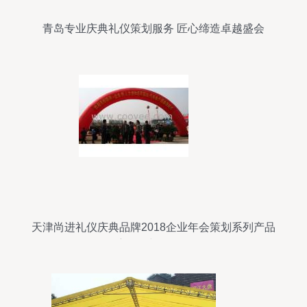
青岛专业庆典礼仪策划服务 匠心缔造卓越盛会
天津尚进礼仪庆典品牌2018企业年会策划系列产品
深度解析与服务展示