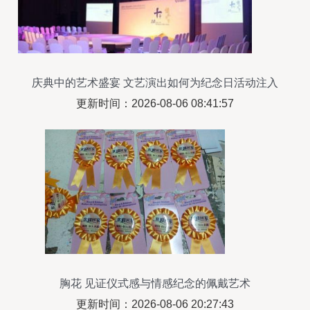
庆典中的艺术盛宴 文艺演出如何为纪念日活动注入
灵魂
更新时间：2026-08-06 08:41:57
胸花 见证仪式感与情感纪念的佩戴艺术
更新时间：2026-08-06 20:27:43