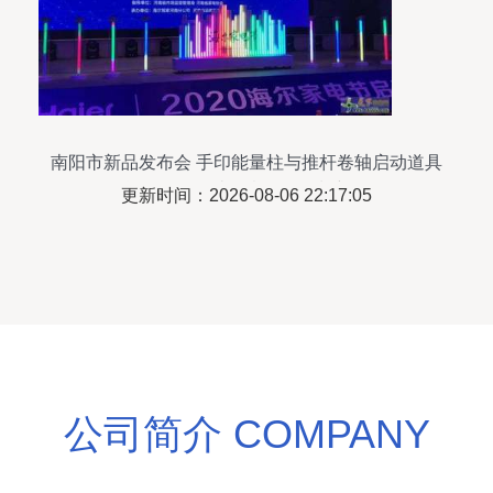
南阳市新品发布会 手印能量柱与推杆卷轴启动道具
租赁服务，打造创意会展策划新体验
更新时间：2026-08-06 22:17:05
公司简介 COMPANY