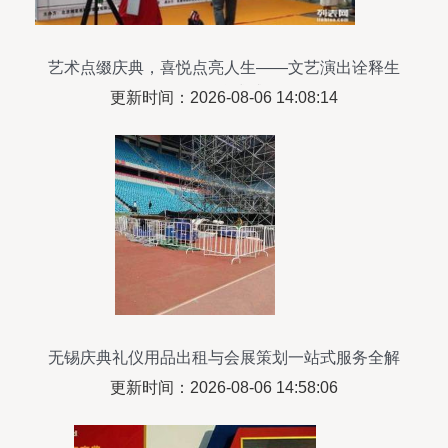
艺术点缀庆典，喜悦点亮人生——文艺演出诠释生
活的仪式感
更新时间：2026-08-06 14:08:14
无锡庆典礼仪用品出租与会展策划一站式服务全解
析
更新时间：2026-08-06 14:58:06