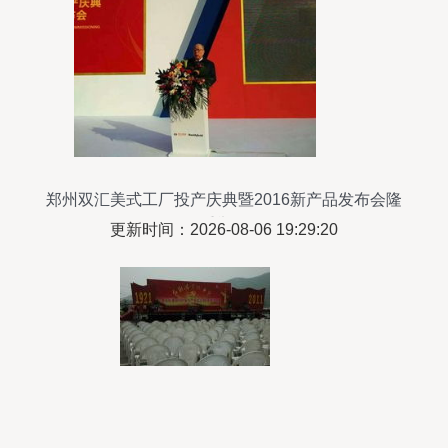
郑州双汇美式工厂投产庆典暨2016新产品发布会隆
重举行
更新时间：2026-08-06 19:29:20