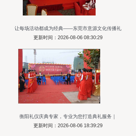
让每场活动都成为经典——东莞市意源文化传播礼
仪庆典与服务解析
更新时间：2026-08-06 08:30:29
衡阳礼仪庆典专家，专业为您打造典礼服务｜
07348404333
更新时间：2026-08-06 18:39:29