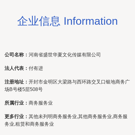
企业信息 Information
公司名称：
河南省盛世华夏文化传媒有限公司
法人代表：
付有进
注册地址：
开封市金明区大梁路与西环路交叉口银地商务广
场B号楼5层508号
所属行业：
商务服务业
更多行业：
其他未列明商务服务业,其他商务服务业,商务服
务业,租赁和商务服务业