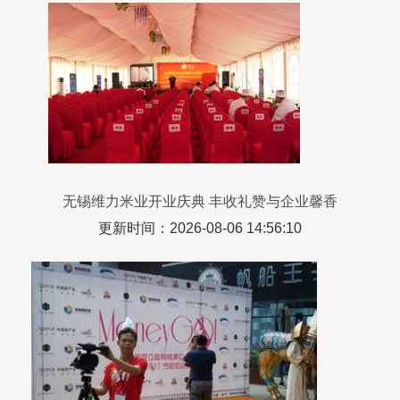
无锡维力米业开业庆典 丰收礼赞与企业馨香
更新时间：2026-08-06 14:56:10