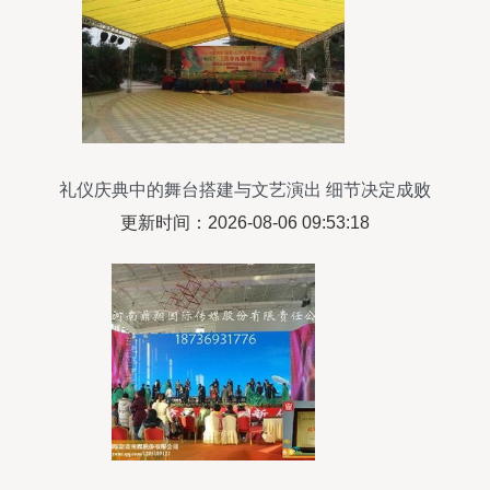
礼仪庆典中的舞台搭建与文艺演出 细节决定成败
更新时间：2026-08-06 09:53:18