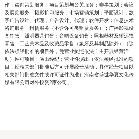
作；咨询策划服务；项目策划与公关服务；赛事策划；会议
及展览服务；摄影扩印服务；市场营销策划；平面设计；数
字广告设计、代理；广告设计、代理；软件开发；信息技术
咨询服务；租赁服务（不含许可类租赁服务）；广播影视设
备销售；照明器具销售；音响设备销售；照相器材及望远镜
零售；工艺美术品及收藏品零售（象牙及其制品除外）（除
依法须经批准的项目外，凭营业执照依法自主开展经营活
动）许可项目：演出经纪；营业性演出（依法须经批准的项
目，经相关部门批准后方可开展经营活动，具体经营项目以
相关部门批准文件或许可证件为准）河南省盛世华夏文化传
媒有限公司对外投资2家公司。