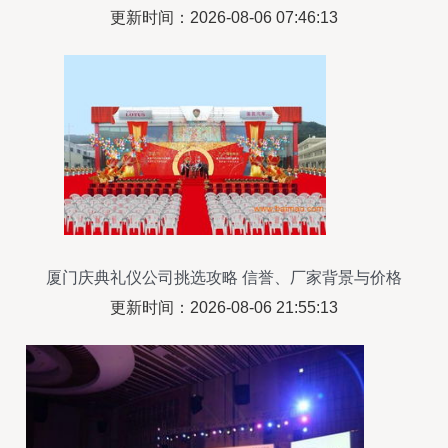
更新时间：2026-08-06 07:46:13
厦门庆典礼仪公司挑选攻略 信誉、厂家背景与价格
全解析
更新时间：2026-08-06 21:55:13