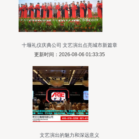
十堰礼仪庆典公司 文艺演出点亮城市新篇章
更新时间：2026-08-06 01:33:35
文艺演出的魅力和深远意义