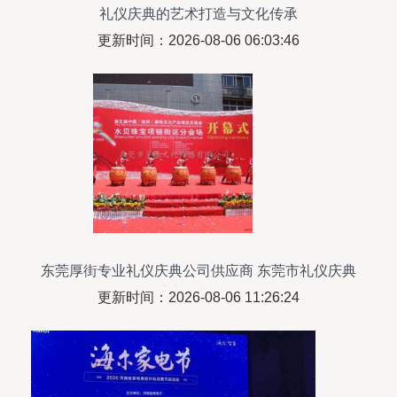
礼仪庆典的艺术打造与文化传承
更新时间：2026-08-06 06:03:46
东莞厚街专业礼仪庆典公司供应商 东莞市礼仪庆典
演出策划公司
更新时间：2026-08-06 11:26:24