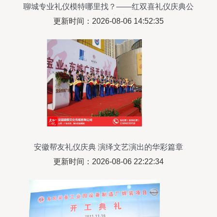
聊城专业礼仪模特哪里找？——红双喜礼仪庆典公
司为您呈现完美庆典形象
更新时间：2026-08-06 14:52:35
安徽帮友礼仪庆典 演绎文艺演出的华彩篇章
更新时间：2026-08-06 22:22:34