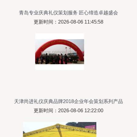
青岛专业庆典礼仪策划服务 匠心缔造卓越盛会
更新时间：2026-08-06 11:45:58
天津尚进礼仪庆典品牌2018企业年会策划系列产品
深度解析与服务展示
更新时间：2026-08-06 12:22:00