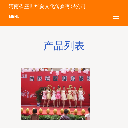
河南省盛世华夏文化传媒有限公司
MENU
产品列表