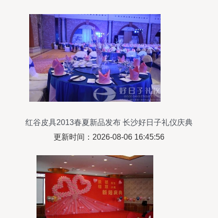
红谷皮具2013春夏新品发布 长沙好日子礼仪庆典
与您共鉴时尚新篇
更新时间：2026-08-06 16:45:56