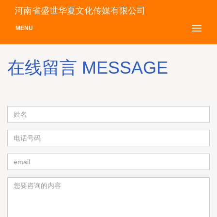
河南省盛世华夏文化传媒有限公司
MENU
在线留言 MESSAGE